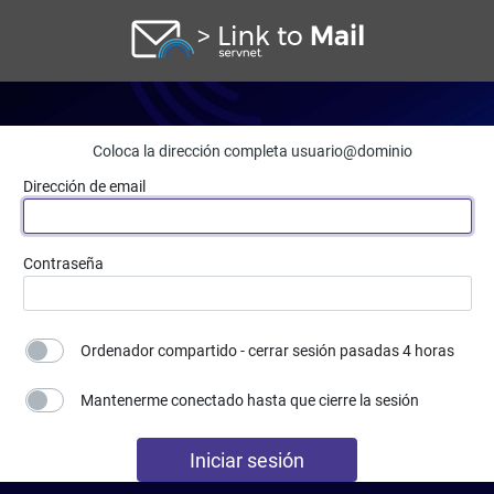
Coloca la dirección completa usuario@dominio
Dirección de email
Contraseña
Ordenador compartido - cerrar sesión pasadas 4 horas
Mantenerme conectado hasta que cierre la sesión
Iniciar sesión